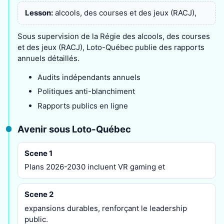
Lesson:
alcools, des courses et des jeux (RACJ),
Sous supervision de la Régie des alcools, des courses
et des jeux (RACJ), Loto-Québec publie des rapports
annuels détaillés.
Audits indépendants annuels
Politiques anti-blanchiment
Rapports publics en ligne
Avenir sous Loto-Québec
Scene 1
Plans 2026-2030 incluent VR gaming et
Scene 2
expansions durables, renforçant le leadership
public.