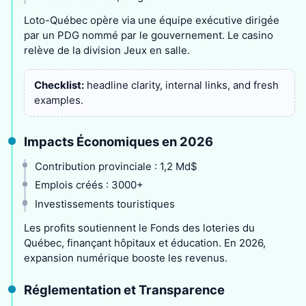
Loto-Québec opère via une équipe exécutive dirigée
par un PDG nommé par le gouvernement. Le casino
relève de la division Jeux en salle.
Checklist:
headline clarity, internal links, and fresh
examples.
Impacts Économiques en 2026
Contribution provinciale : 1,2 Md$
Emplois créés : 3000+
Investissements touristiques
Les profits soutiennent le Fonds des loteries du
Québec, finançant hôpitaux et éducation. En 2026,
expansion numérique booste les revenus.
Réglementation et Transparence