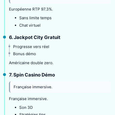
Européenne RTP 97.3%.
Sans limite temps
Chat virtuel
6. Jackpot City Gratuit
Progresse vers réel
Bonus démo
Américaine double zero.
7. Spin Casino Démo
Française immersive.
Française immersive.
Son 3D
Stratégies tips