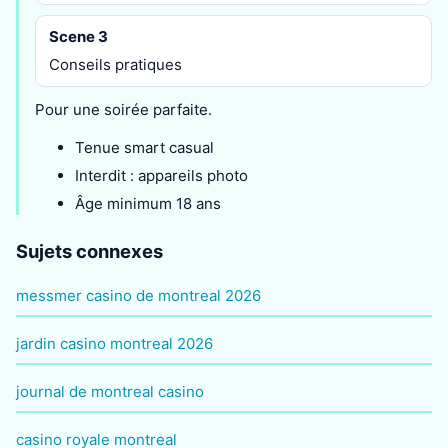
Scene 3
Conseils pratiques
Pour une soirée parfaite.
Tenue smart casual
Interdit : appareils photo
Âge minimum 18 ans
Sujets connexes
messmer casino de montreal 2026
jardin casino montreal 2026
journal de montreal casino
casino royale montreal